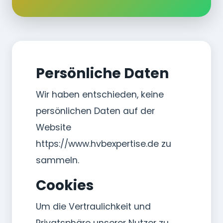
Persönliche Daten
Wir haben entschieden, keine
persönlichen Daten auf der
Website
https://www.hvbexpertise.de zu
sammeln.
Cookies
Um die Vertraulichkeit und