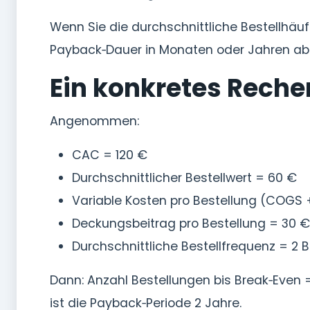
Wenn Sie die durchschnittliche Bestellhäuf
Payback‑Dauer in Monaten oder Jahren abl
Ein konkretes Reche
Angenommen:
CAC = 120 €
Durchschnittlicher Bestellwert = 60 €
Variable Kosten pro Bestellung (COGS
Deckungsbeitrag pro Bestellung = 30 €
Durchschnittliche Bestellfrequenz = 2 
Dann: Anzahl Bestellungen bis Break‑Even =
ist die Payback‑Periode 2 Jahre.