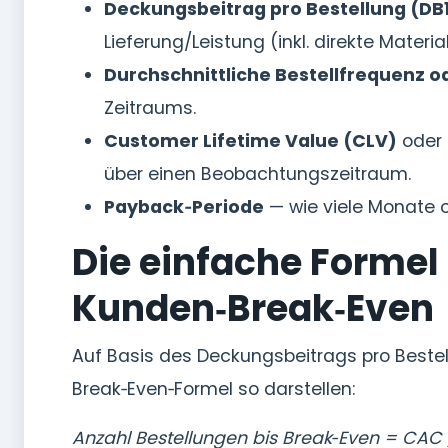
Deckungsbeitrag pro Bestellung (DB
Lieferung/Leistung (inkl. direkte Mater
Durchschnittliche Bestellfrequenz 
Zeitraums.
Customer Lifetime Value (CLV)
oder 
über einen Beobachtungszeitraum.
Payback‑Periode
— wie viele Monate o
Die einfache Formel 
Kunden‑Break‑Even
Auf Basis des Deckungsbeitrags pro Bestel
Break‑Even‑Formel so darstellen:
Anzahl Bestellungen bis Break‑Even = CAC 