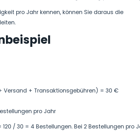
igkeit pro Jahr kennen, können Sie daraus die
eiten.
nbeispiel
 + Versand + Transaktionsgebühren) = 30 €
Bestellungen pro Jahr
 120 / 30 = 4 Bestellungen. Bei 2 Bestellungen pro J