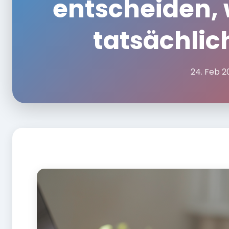
entscheiden,
tatsächlich
24. Feb 2