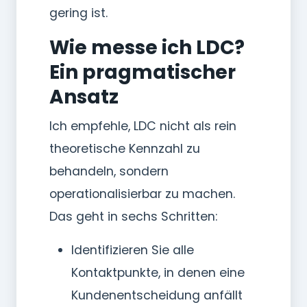
gering ist.
Wie messe ich LDC?
Ein pragmatischer
Ansatz
Ich empfehle, LDC nicht als rein
theoretische Kennzahl zu
behandeln, sondern
operationalisierbar zu machen.
Das geht in sechs Schritten:
Identifizieren Sie alle
Kontaktpunkte, in denen eine
Kundenentscheidung anfällt