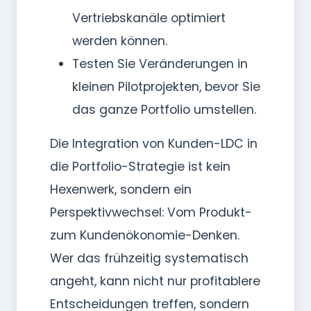
Vertriebskanäle optimiert
werden können.
Testen Sie Veränderungen in
kleinen Pilotprojekten, bevor Sie
das ganze Portfolio umstellen.
Die Integration von Kunden-LDC in
die Portfolio-Strategie ist kein
Hexenwerk, sondern ein
Perspektivwechsel: Vom Produkt-
zum Kundenökonomie-Denken.
Wer das frühzeitig systematisch
angeht, kann nicht nur profitablere
Entscheidungen treffen, sondern