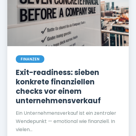
FINANZEN
Exit-readiness: sieben
konkrete finanziellen
checks vor einem
unternehmensverkauf
Ein Unternehmensverkauf ist ein zentraler
Wendepunkt — emotional wie finanziell. In
vielen...