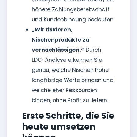
höhere Zahlungsbereitschaft
und Kundenbindung bedeuten.
„Wir riskieren,
Nischenprodukte zu
vernachlässigen.“
Durch
LDC-Analyse erkennen Sie
genau, welche Nischen hohe
langfristige Werte bringen und
welche eher Ressourcen
binden, ohne Profit zu liefern.
Erste Schritte, die Sie
heute umsetzen