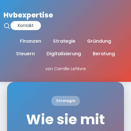
Hvbexpertise
Kontakt
Finanzen
Strategie
Gründung
Steuern
Digitalisierung
Beratung
von Camille Lefèvre
Strategie
Wie sie mit