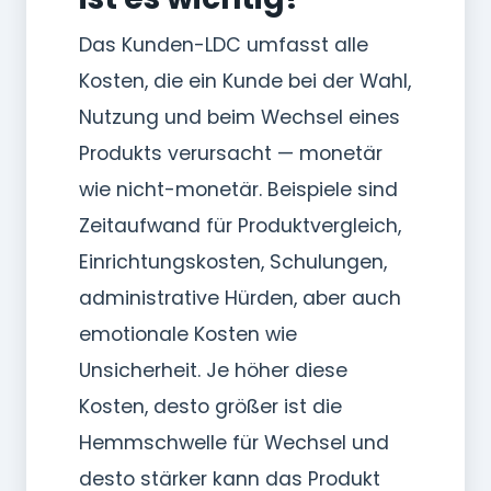
Das Kunden-LDC umfasst alle
Kosten, die ein Kunde bei der Wahl,
Nutzung und beim Wechsel eines
Produkts verursacht — monetär
wie nicht-monetär. Beispiele sind
Zeitaufwand für Produktvergleich,
Einrichtungskosten, Schulungen,
administrative Hürden, aber auch
emotionale Kosten wie
Unsicherheit. Je höher diese
Kosten, desto größer ist die
Hemmschwelle für Wechsel und
desto stärker kann das Produkt