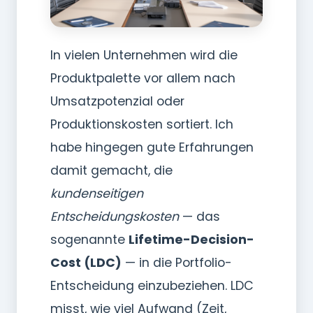
In vielen Unternehmen wird die
Produktpalette vor allem nach
Umsatzpotenzial oder
Produktionskosten sortiert. Ich
habe hingegen gute Erfahrungen
damit gemacht, die
kundenseitigen
Entscheidungskosten
— das
sogenannte
Lifetime-Decision-
Cost (LDC)
— in die Portfolio-
Entscheidung einzubeziehen. LDC
misst, wie viel Aufwand (Zeit,