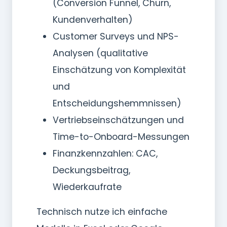
(Conversion Funnel, Churn,
Kundenverhalten)
Customer Surveys und NPS-
Analysen (qualitative
Einschätzung von Komplexität
und
Entscheidungshemmnissen)
Vertriebseinschätzungen und
Time-to-Onboard-Messungen
Finanzkennzahlen: CAC,
Deckungsbeitrag,
Wiederkaufrate
Technisch nutze ich einfache