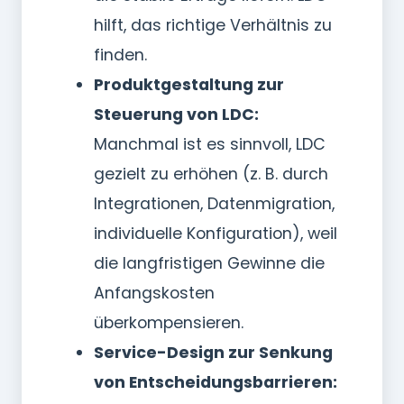
hilft, das richtige Verhältnis zu
finden.
Produktgestaltung zur
Steuerung von LDC:
Manchmal ist es sinnvoll, LDC
gezielt zu erhöhen (z. B. durch
Integrationen, Datenmigration,
individuelle Konfiguration), weil
die langfristigen Gewinne die
Anfangskosten
überkompensieren.
Service-Design zur Senkung
von Entscheidungsbarrieren: