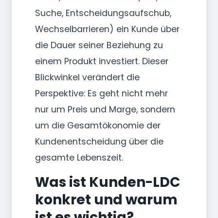
Suche, Entscheidungsaufschub,
Wechselbarrieren) ein Kunde über
die Dauer seiner Beziehung zu
einem Produkt investiert. Dieser
Blickwinkel verändert die
Perspektive: Es geht nicht mehr
nur um Preis und Marge, sondern
um die Gesamtökonomie der
Kundenentscheidung über die
gesamte Lebenszeit.
Was ist Kunden-LDC
konkret und warum
ist es wichtig?