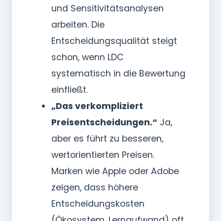
und Sensitivitätsanalysen
arbeiten. Die
Entscheidungsqualität steigt
schon, wenn LDC
systematisch in die Bewertung
einfließt.
„Das verkompliziert
Preisentscheidungen.“
Ja,
aber es führt zu besseren,
wertorientierten Preisen.
Marken wie Apple oder Adobe
zeigen, dass höhere
Entscheidungskosten
(Ökosystem, Lernaufwand) oft