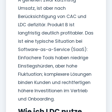
Umsatz, ist aber nach
Berücksichtigung von CAC und
LDC defizitär. Produkt B ist
langfristig deutlich profitabler. Das
ist eine typische Situation bei
Software-as-a-Service (SaaS):
Einfachere Tools haben niedrige
Einstiegshürden, aber hohe
Fluktuation; komplexere Lösungen
binden Kunden und rechtfertigen
höhere Investitionen im Vertrieb
und Onboarding.
Wie ich LDC nutze,