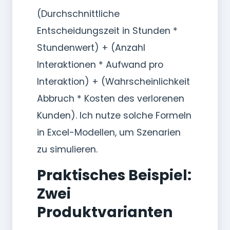
(Durchschnittliche
Entscheidungszeit in Stunden *
Stundenwert) + (Anzahl
Interaktionen * Aufwand pro
Interaktion) + (Wahrscheinlichkeit
Abbruch * Kosten des verlorenen
Kunden). Ich nutze solche Formeln
in Excel-Modellen, um Szenarien
zu simulieren.
Praktisches Beispiel:
Zwei
Produktvarianten