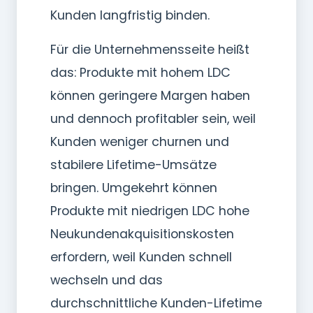
Kunden langfristig binden.
Für die Unternehmensseite heißt
das: Produkte mit hohem LDC
können geringere Margen haben
und dennoch profitabler sein, weil
Kunden weniger churnen und
stabilere Lifetime-Umsätze
bringen. Umgekehrt können
Produkte mit niedrigen LDC hohe
Neukundenakquisitionskosten
erfordern, weil Kunden schnell
wechseln und das
durchschnittliche Kunden-Lifetime