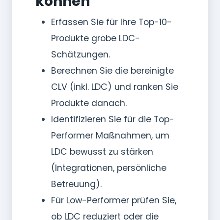
können
Erfassen Sie für Ihre Top-10-
Produkte grobe LDC-
Schätzungen.
Berechnen Sie die bereinigte
CLV (inkl. LDC) und ranken Sie
Produkte danach.
Identifizieren Sie für die Top-
Performer Maßnahmen, um
LDC bewusst zu stärken
(Integrationen, persönliche
Betreuung).
Für Low-Performer prüfen Sie,
ob LDC reduziert oder die