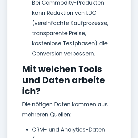
Bei Commodity-Produkten
kann Reduktion von LDC
(vereinfachte Kaufprozesse,
transparente Preise,
kostenlose Testphasen) die
Conversion verbessern.
Mit welchen Tools
und Daten arbeite
ich?
Die nötigen Daten kommen aus
mehreren Quellen:
CRM- und Analytics-Daten