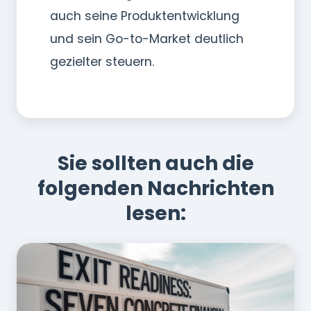
auch seine Produktentwicklung
und sein Go-to-Market deutlich
gezielter steuern.
Sie sollten auch die
folgenden Nachrichten
lesen: