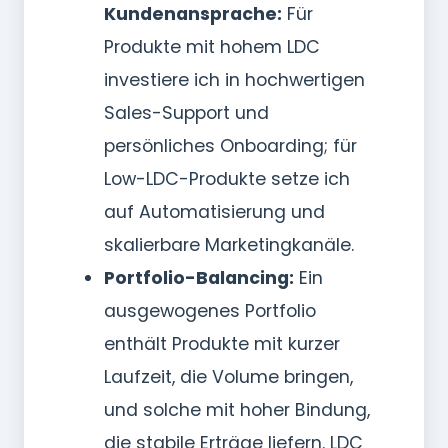
Kundenansprache:
Für
Produkte mit hohem LDC
investiere ich in hochwertigen
Sales-Support und
persönliches Onboarding; für
Low-LDC-Produkte setze ich
auf Automatisierung und
skalierbare Marketingkanäle.
Portfolio-Balancing:
Ein
ausgewogenes Portfolio
enthält Produkte mit kurzer
Laufzeit, die Volume bringen,
und solche mit hoher Bindung,
die stabile Erträge liefern. LDC