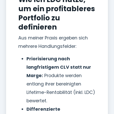
um ein profitableres
Portfolio zu
definieren
Aus meiner Praxis ergeben sich
mehrere Handlungsfelder:
Priorisierung nach
langfristigem CLV statt nur
Marge:
Produkte werden
entlang ihrer bereinigten
Lifetime-Rentabilität (inkl. LDC)
bewertet.
Differenzierte