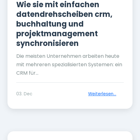
Wie sie mit einfachen
datendrehscheiben crm,
buchhaltung und
projektmanagement
synchronisieren
Die meisten Unternehmen arbeiten heute
mit mehreren spezialisierten Systemen: ein
CRM für...
03. Dec
Weiterlesen...