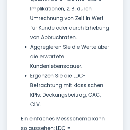
Implikationen, z. B. durch
Umrechnung von Zeit in Wert
für Kunde oder durch Erhebung
von Abbruchraten.
Aggregieren Sie die Werte über
die erwartete
Kundenlebensdauer.
Ergänzen Sie die LDC-
Betrachtung mit klassischen
KPIs: Deckungsbeitrag, CAC,
CLV.
Ein einfaches Messschema kann
so aussehen: LDC =