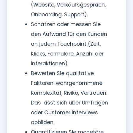
(Website, Verkaufsgespräch,
Onboarding, Support).
Schätzen oder messen Sie
den Aufwand für den Kunden
an jedem Touchpoint (Zeit,
Klicks, Formulare, Anzahl der
Interaktionen).
Bewerten Sie qualitative
Faktoren: wahrgenommene
Komplexität, Risiko, Vertrauen.
Das lässt sich über Umfragen
oder Customer Interviews
abbilden.
Quantifizieren Sie monetäre