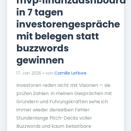
mvp‑finanzdashboard
in 7 tagen
investorengespräche
mit belegen statt
buzzwords
gewinnen
17. Jan 2026 • von
Camille Lefèvre
Investoren reden nicht mit Visionen — sie
prüfen Zahlen. In meinen Gesprächen mit
Gründern und Führungskräften sehe ich
immer wieder denselben Fehler:
Stundenlange Pitch-Decks voller
Buzzwords und kaum belastbare