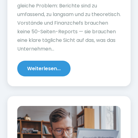
gleiche Problem: Berichte sind zu
umfassend, zu langsam und zu theoretisch.
Vorstände und Finanzchefs brauchen
keine 50-Seiten-Reports — sie brauchen
eine klare tägliche Sicht auf das, was das
Unternehmen...
Weiterlesen...