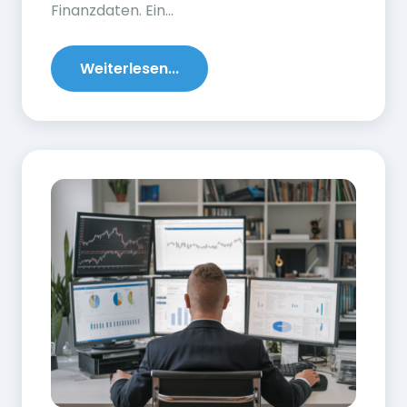
Finanzdaten. Ein...
Weiterlesen...