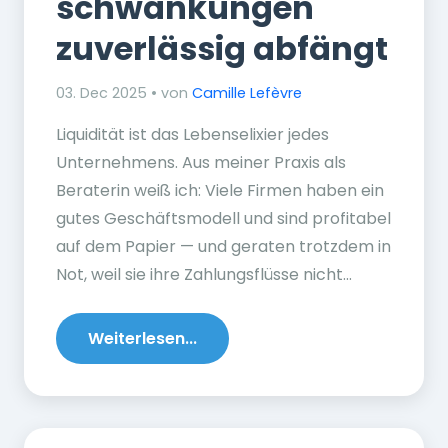
schwankungen
zuverlässig abfängt
03. Dec 2025 • von
Camille Lefèvre
Liquidität ist das Lebenselixier jedes
Unternehmens. Aus meiner Praxis als
Beraterin weiß ich: Viele Firmen haben ein
gutes Geschäftsmodell und sind profitabel
auf dem Papier — und geraten trotzdem in
Not, weil sie ihre Zahlungsflüsse nicht...
Weiterlesen...