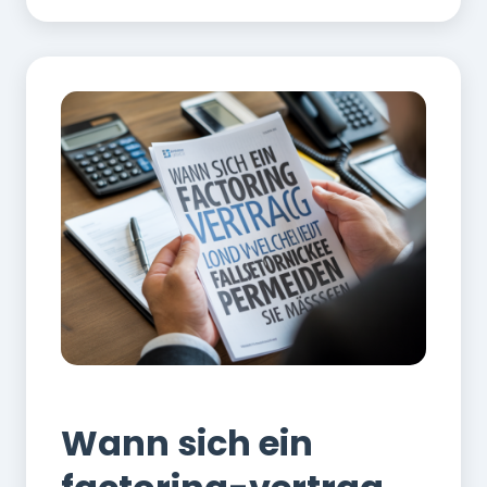
Finanzen
Wann sich ein