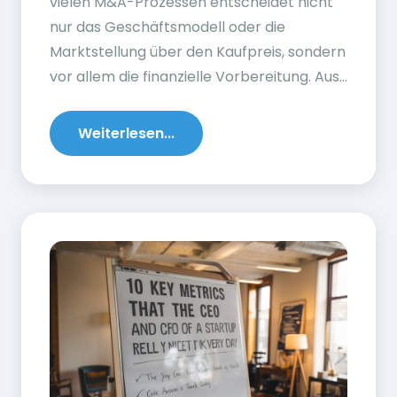
vielen M&A-Prozessen entscheidet nicht
nur das Geschäftsmodell oder die
Marktstellung über den Kaufpreis, sondern
vor allem die finanzielle Vorbereitung. Aus...
Weiterlesen...