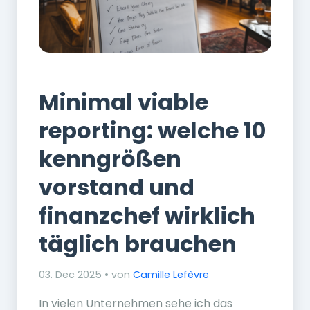
Finanzen
Minimal viable
reporting: welche 10
kenngrößen
vorstand und
finanzchef wirklich
täglich brauchen
03. Dec 2025 • von
Camille Lefèvre
In vielen Unternehmen sehe ich das