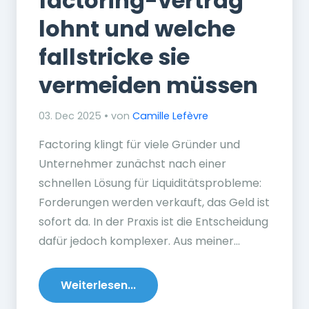
factoring-vertrag
lohnt und welche
fallstricke sie
vermeiden müssen
03. Dec 2025 • von
Camille Lefèvre
Factoring klingt für viele Gründer und
Unternehmer zunächst nach einer
schnellen Lösung für Liquiditätsprobleme:
Forderungen werden verkauft, das Geld ist
sofort da. In der Praxis ist die Entscheidung
dafür jedoch komplexer. Aus meiner...
Weiterlesen...