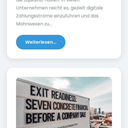
Unternehmen reicht es, gezielt digitale
Zahlungsströme einzuführen und das
Mahnwesen zu...
Weiterlesen...