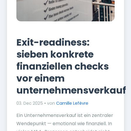
Finanzen
Exit-readiness:
sieben konkrete
finanziellen checks
vor einem
unternehmensverkauf
03. Dec 2025 • von
Camille Lefèvre
Ein Unternehmensverkauf ist ein zentraler
Wendepunkt — emotional wie finanziell. In