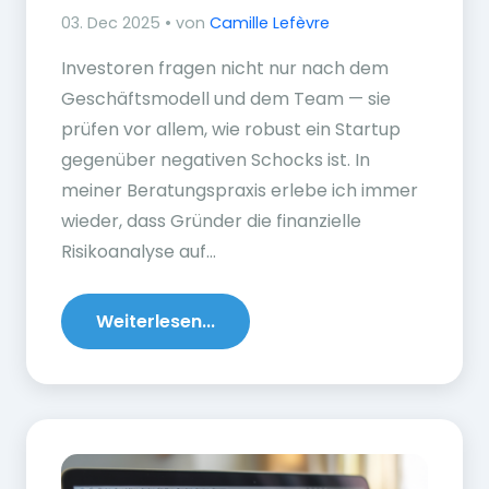
03. Dec 2025 • von
Camille Lefèvre
Investoren fragen nicht nur nach dem
Geschäftsmodell und dem Team — sie
prüfen vor allem, wie robust ein Startup
gegenüber negativen Schocks ist. In
meiner Beratungspraxis erlebe ich immer
wieder, dass Gründer die finanzielle
Risikoanalyse auf...
Weiterlesen...