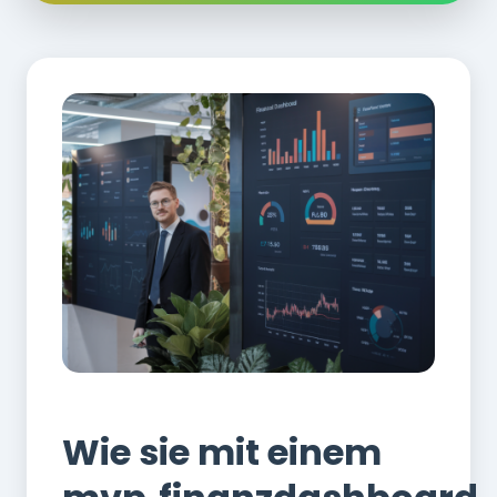
Finanzen
Wie sie mit einem