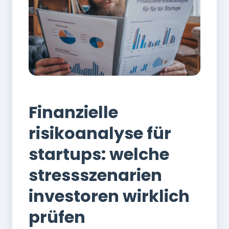
Finanzen
Finanzielle
risikoanalyse für
startups: welche
stressszenarien
investoren wirklich
prüfen