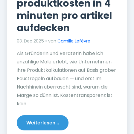
produktkosten in 4
minuten pro artikel
aufdecken
03. Dec 2025 • von
Camille Lefèvre
Als Gründerin und Beraterin habe ich
unzählige Male erlebt, wie Unternehmen
ihre Produktkalkulationen auf Basis grober
Faustregeln aufbauen — und erst im
Nachhinein überrascht sind, warum die
Marge so dünn ist. Kostentransparenz ist
kein...
Weiterlesen...