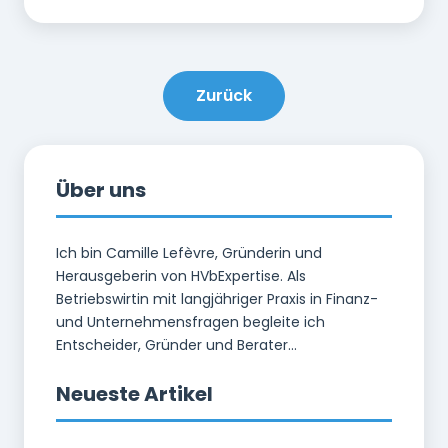
Zurück
Über uns
Ich bin Camille Lefèvre, Gründerin und
Herausgeberin von HVbExpertise. Als
Betriebswirtin mit langjähriger Praxis in Finanz-
und Unternehmensfragen begleite ich
Entscheider, Gründer und Berater...
Neueste Artikel