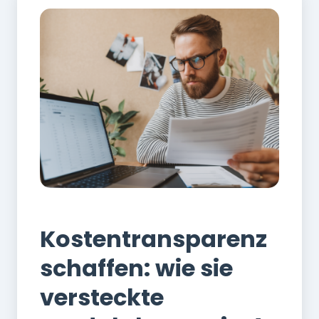
Finanzen
Kostentransparenz
schaffen: wie sie
versteckte