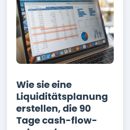
Finanzen
Wie sie eine
Liquiditätsplanung
erstellen, die 90
Tage cash-flow-